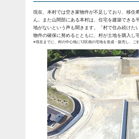
現在、本村では空き家物件が不足しており、移住
ん。また山間部にある本村は、住宅を建築できる
地がないという声も聞きます。「村で住み続けた
物件の確保に努めるとともに、村が土地を購入し
現在までに、村の中心地に12区画の宅地を造成・販売し、ご