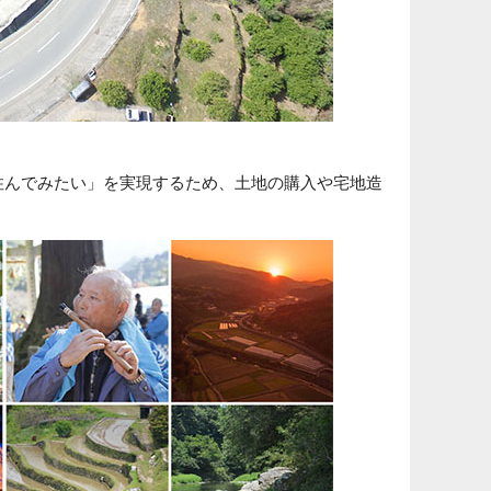
住んでみたい」を実現するため、土地の購入や宅地造