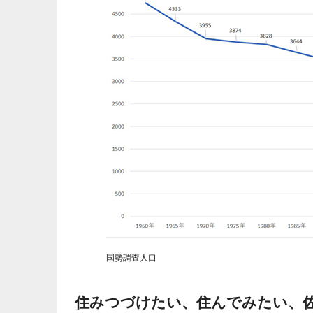
国勢調査人口
住みつづけたい、住んでみたい、