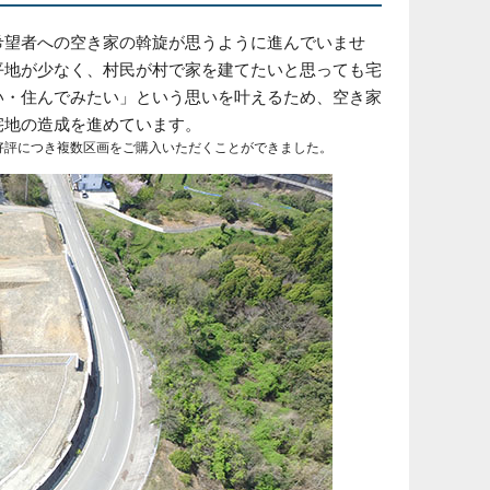
希望者への空き家の斡旋が思うように進んでいませ
平地が少なく、村民が村で家を建てたいと思っても宅
い・住んでみたい」という思いを叶えるため、空き家
宅地の造成を進めています。
好評につき複数区画をご購入いただくことができました。