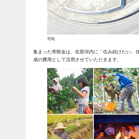
宅地
集まった寄附金は、佐那河内に「住み続けたい、
成の費用として活用させていただきます。