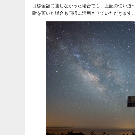
目標金額に達しなかった場合でも、上記の使い道
附を頂いた場合も同様に活用させていただきます