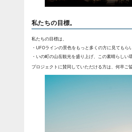
私たちの目標。
私たちの目標は、
・UFOラインの景色をもっと多くの方に見てもら
・いの町の山岳観光を盛り上げ、この素晴らしい
プロジェクトに賛同していただける方は、何卒ご