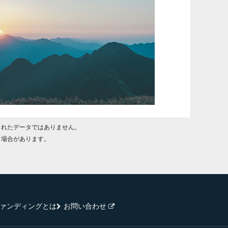
されたデータではありません。
く場合があります。
ァンディングとは
お問い合わせ