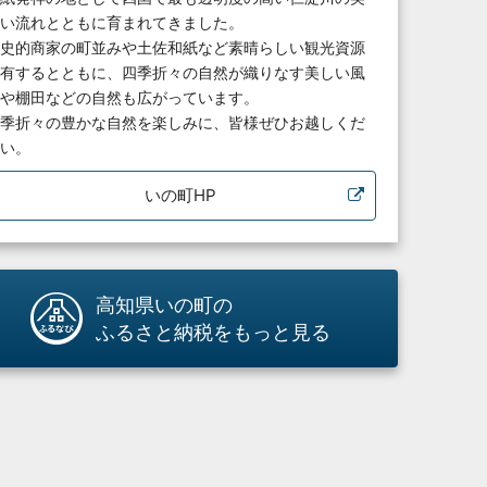
い流れとともに育まれてきました。
史的商家の町並みや土佐和紙など素晴らしい観光資源
有するとともに、四季折々の自然が織りなす美しい風
や棚田などの自然も広がっています。
季折々の豊かな自然を楽しみに、皆様ぜひお越しくだ
い。
いの町HP
高知県いの町の
ふるさと納税をもっと見る