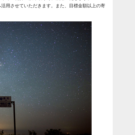
へ活用させていただきます。また、目標金額以上の寄
。