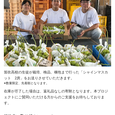
笛吹高校の生徒が栽培、検品、梱包まで行った「シャインマスカ
ット 2房」をお送りさせていただきます。
数量限定、先着順となります。
在庫が尽了した場合は、返礼品なしの寄附となります。
本プロジ
ェクトにご賛同いただける方からのご支援をお待ちしておりま
す。