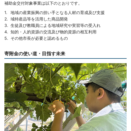
補助金交付対象事業は以下のとおりです。
地域の産業振興の担い手となる人材の育成及び支援
域特産品等を活用した商品開発
生徒及び教職員による地域研究や実習等の受入れ
知的・人的資源の交流及び物的資源の相互利用
その他市長が必要と認めるもの
寄附金の使い道・目指す未来