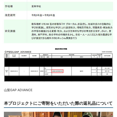
山梨GAP ADVANCE
本プロジェクトにご寄附をいただいた際の返礼品について