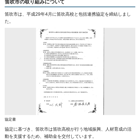
笛吹市の取り組みについて
笛吹市は、平成29年4月に笛吹高校と包括連携協定を締結しまし
た。
協定書
協定に基づき、笛吹市は笛吹高校が行う地域振興、人材育成の活
動を支援するため、補助金を交付しています。