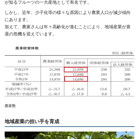
が知るフルーツの一大産地として有名です。
しかし、近年、少子化等の様々な原因により農業人口が減少傾向
にあります。
加えて、農家さんは年々高齢化が進むことにより、地域産業が衰
退の危機を迎えています。
農家数
地域産業の担い手を育成