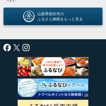
ります。
山梨県笛吹市の
ふるさと納税をもっと見る