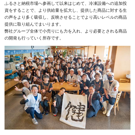
ふるさと納税市場へ参画して以来はじめて、冷凍設備への追加投
資をすることで、より供給量を拡大し、提供した商品に対する生
の声をより多く吸収し、反映させることでより高いレベルの商品
提供に取り組んでまいります。
弊社グループ全体で小売りにも力を入れ、より必要とされる商品
の開発も行っていく所存です。