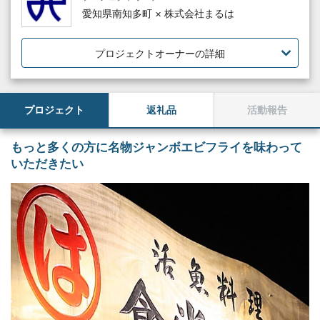
愛知県南知多町 × 株式会社まるは
プロジェクトオーナーの詳細
プロジェクト
返礼品
活動報告
もっと多くの方に名物ジャンボエビフライを味わって
いただきたい