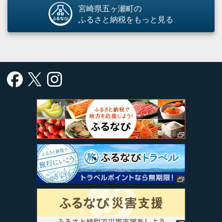
宮崎県五ヶ瀬町の
ふるさと納税をもっと見る