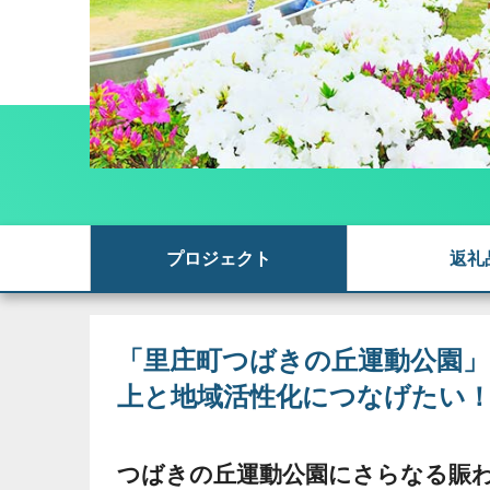
プロジェクト
返礼
「里庄町つばきの丘運動公園
上と地域活性化につなげたい
つばきの丘運動公園にさらなる賑