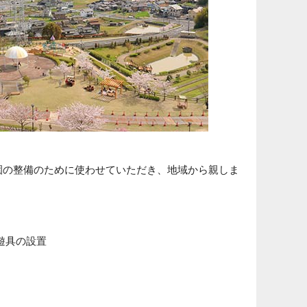
園の整備のために使わせていただき、地域から親しま
遊具の設置