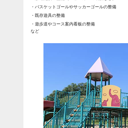
・バスケットゴールやサッカーゴールの整備
・既存遊具の整備
・遊歩道やコース案内看板の整備
など