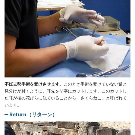
不妊去勢手術を受けさせます。
このとき手術を受けていない猫と
見分けが付くように、耳先をＶ字にカットします。このカットし
た耳が桜の花びらに似ていることから「さくらねこ」と呼ばれて
います。
Return（リターン）