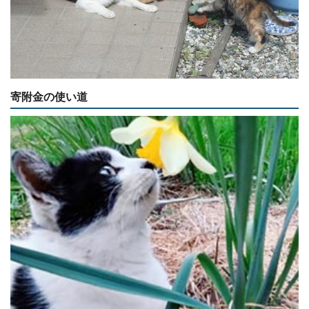
寄附金の使い道