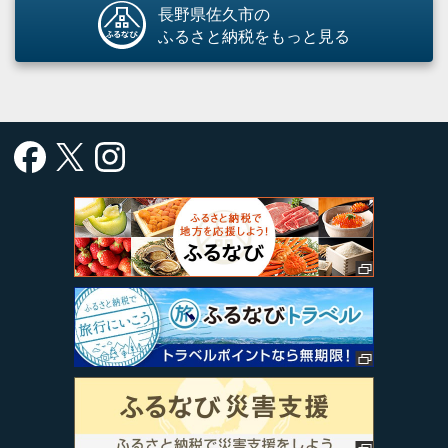
長野県佐久市の
ふるさと納税をもっと見る