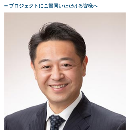
プロジェクトにご賛同いただける皆様へ