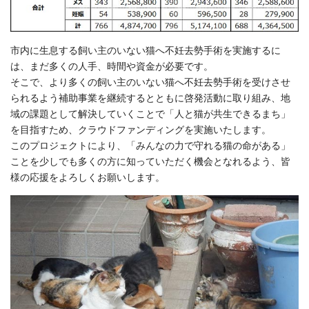
市内に生息する飼い主のいない猫へ不妊去勢手術を実施するに
は、まだ多くの人手、時間や資金が必要です。
そこで、より多くの飼い主のいない猫へ不妊去勢手術を受けさせ
られるよう補助事業を継続するとともに啓発活動に取り組み、地
域の課題として解決していくことで「人と猫が共生できるまち」
を目指すため、クラウドファンディングを実施いたします。
このプロジェクトにより、「みんなの力で守れる猫の命がある」
ことを少しでも多くの方に知っていただく機会となれるよう、皆
様の応援をよろしくお願いします。