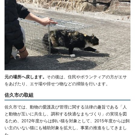
元の場所へ戻します。
その後は、住民やボランティアの方がエサ
をあげたり、エサ場や排せつ物などの掃除を行います。
佐久市の取組
佐久市では、動物の愛護及び管理に関する法律の趣旨である「人
と動物が互いに共生し、調和する快適なまちづくり」の実現を図
るため、2012年度からは飼い猫を対象として、2015年度からは飼
い主のいない猫にも補助対象を拡大し、事業の推進をしてきまし
た。