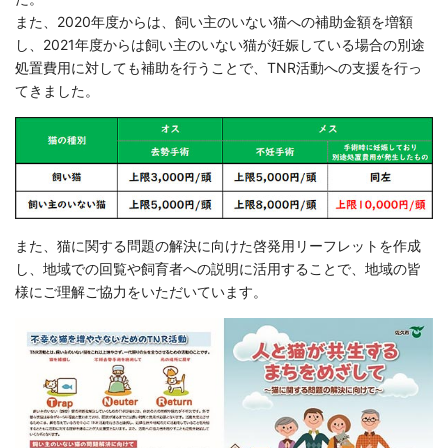
また、2020年度からは、飼い主のいない猫への補助金額を増額
し、2021年度からは飼い主のいない猫が妊娠している場合の別途
処置費用に対しても補助を行うことで、TNR活動への支援を行っ
てきました。
また、猫に関する問題の解決に向けた啓発用リーフレットを作成
し、地域での回覧や飼育者への説明に活用することで、地域の皆
様にご理解ご協力をいただいています。