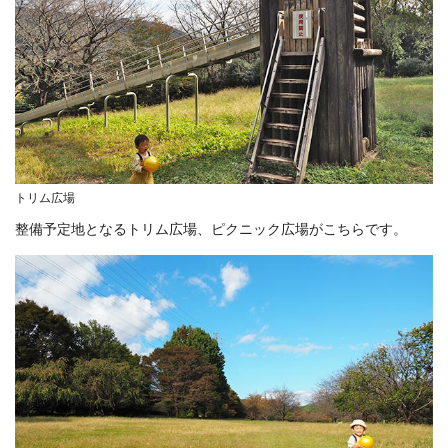
トリム広場
整備予定地となるトリム広場、ピクニック広場がこちらです。