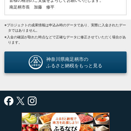
皆様の格別のご支援をよろしくお願いいたします。
南足柄市長 加藤 修平
※プロジェクトの成果情報は申込み時のデータであり、実際に入金されたデー
タではありません。
※入金の確認が取れた時点などで正確なデータに修正させていただく場合があ
ります。
神奈川県南足柄市の
ふるさと納税をもっと見る