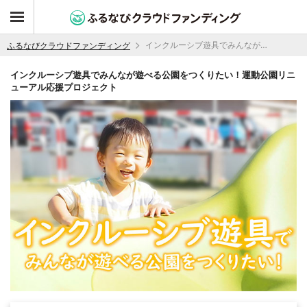
インクルーシブ遊具でみんなが遊べる公園をつくりたい！運動公園リニューアル応援プロジェクト
ふるなびクラウドファンディング
インクルーシブ遊具でみんなが遊べる公園をつくりたい！運動公園リニ
ューアル応援プロジェクト