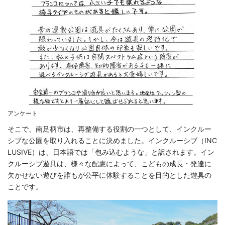
アンケート
そこで、南足柄市は、再整備する役割の一つとして、インクルー
シブな公園を取り入れることに決めました。インクルーシブ（INC
LUSIVE）は、日本語では「包み込むような」と訳されます。イン
クルーシブ遊具は、様々な配慮によって、こどもの成長・発達に
欠かせない遊びを誰もが公平に体験することを目的とした遊具の
ことです。