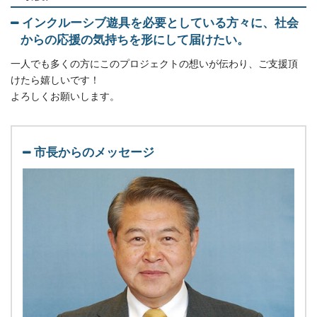
インクルーシブ遊具を必要としている方々に、社会
からの応援の気持ちを形にして届けたい。
一人でも多くの方にこのプロジェクトの想いが伝わり、ご支援頂
けたら嬉しいです！
よろしくお願いします。
市長からのメッセージ