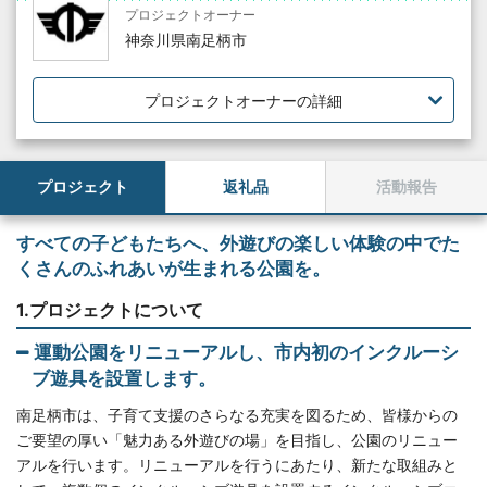
プロジェクトオーナー
神奈川県南足柄市
プロジェクトオーナーの詳細
プロジェクト
返礼品
活動報告
すべての子どもたちへ、外遊びの楽しい体験の中でた
くさんのふれあいが生まれる公園を。
1.プロジェクトについて
運動公園をリニューアルし、市内初のインクルーシ
ブ遊具を設置します。
南足柄市は、子育て支援のさらなる充実を図るため、皆様からの
ご要望の厚い「魅力ある外遊びの場」を目指し、公園のリニュー
アルを行います。リニューアルを行うにあたり、新たな取組みと