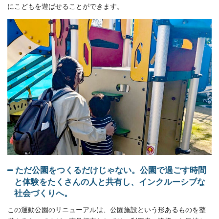
にこどもを遊ばせることができます。
ただ公園をつくるだけじゃない。公園で過ごす時間
と体験をたくさんの人と共有し、インクルーシブな
社会づくりへ。
この運動公園のリニューアルは、公園施設という形あるものを整