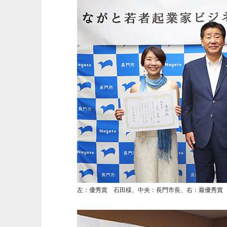
左：優秀賞 石田様、中央：長門市長、右：最優秀賞 