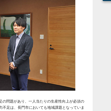
足の問題があり、一人当たりの生産性向上が必須の
働力不足は、長門市においても地域課題となっていま