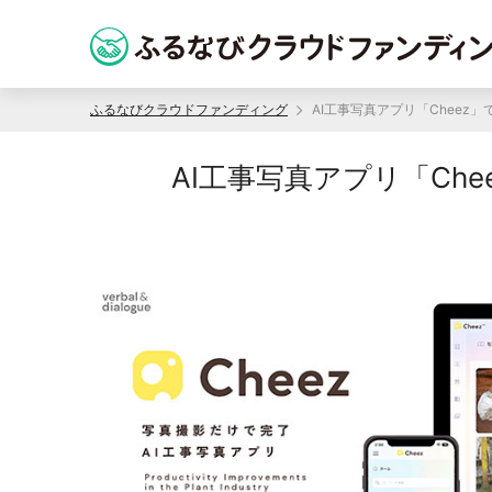
ふるなびクラウドファンディング
AI工事写真アプリ「Ch