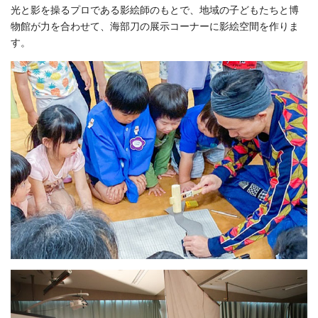
光と影を操るプロである影絵師のもとで、地域の子どもたちと博
物館が力を合わせて、海部刀の展示コーナーに影絵空間を作りま
す。