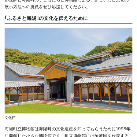
展示方法への挑戦をぜひ応援してください。
｢ふるさと海陽｣の文化を伝えるために
文化館
海陽町立博物館は海陽町の文化遺産を知ってもらうために1998年
に開館した小さな博物館です。町立博物館には阿波国を代表する