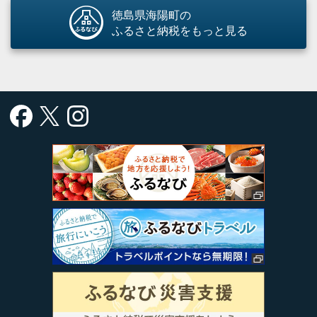
徳島県海陽町の
ふるさと納税をもっと見る