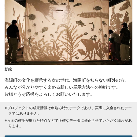
影絵
海陽町の文化を継承する次の世代、海陽町を知らない町外の方、
みんなが分かりやすく楽める新しい展示方法への挑戦です。
皆様どうぞ応援をよろしくお願いいたします。
※プロジェクトの成果情報は申込み時のデータであり、実際に入金されたデー
タではありません。
※入金の確認が取れた時点などで正確なデータに修正させていただく場合があ
ります。