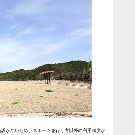
施設がないため、スポーツを行う方以外の利用頻度が