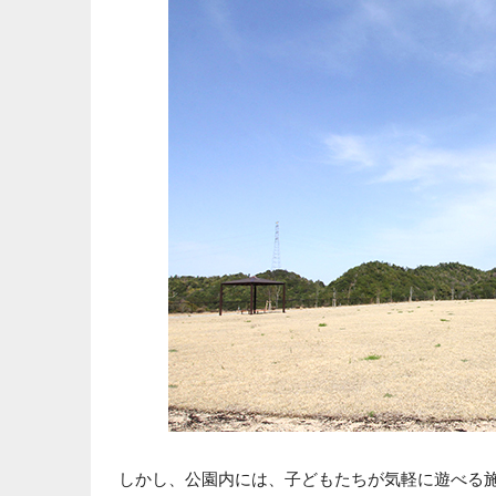
しかし、公園内には、子どもたちが気軽に遊べる