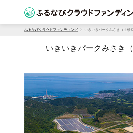
ふるなびクラウドファンディング
いきいきパークみさき（