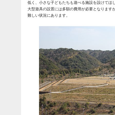
低く、小さな子どもたちも遊べる施設を設けてほ
大型遊具の設置には多額の費用が必要となります
難しい状況にあります。