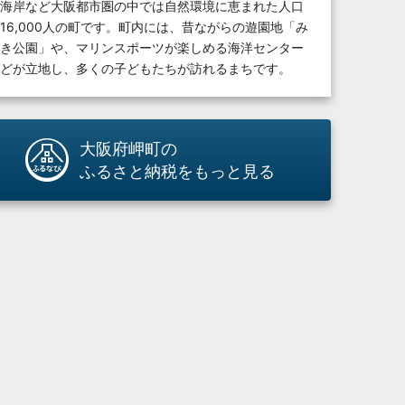
海岸など大阪都市圏の中では自然環境に恵まれた人口
16,000人の町です。町内には、昔ながらの遊園地「み
き公園」や、マリンスポーツが楽しめる海洋センター
どが立地し、多くの子どもたちが訪れるまちです。
大阪府岬町の
ふるさと納税をもっと見る