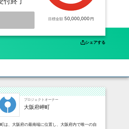
受付終了
50,000,000
目標金額
シェアする
プロジェクトオーナー
大阪府岬町
町は、大阪府の最南端に位置し、大阪府内で唯一の自