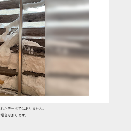
されたデータではありません。
く場合があります。