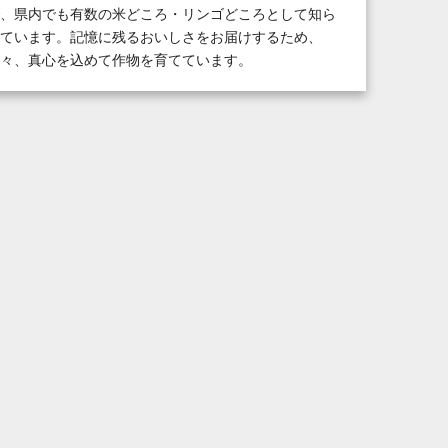
、県内でも有数の米どころ・リンゴどころとして知ら
ています。記憶に残るおいしさをお届けするため、
々、真心を込めて作物を育てています。