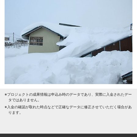
※プロジェクトの成果情報は申込み時のデータであり、実際に入金されたデー
タではありません。
※入金の確認が取れた時点などで正確なデータに修正させていただく場合があ
ります。