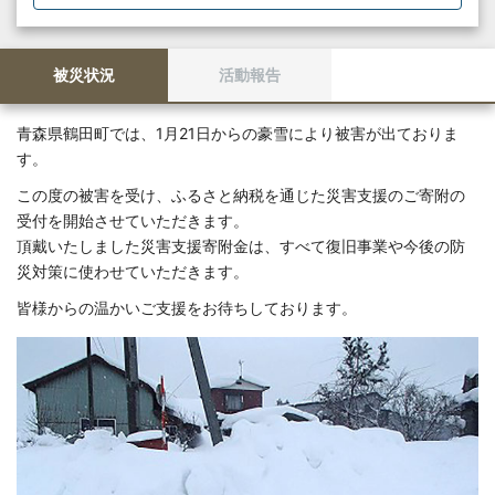
被災状況
活動報告
青森県鶴田町では、1月21日からの豪雪により被害が出ておりま
す。
この度の被害を受け、ふるさと納税を通じた災害支援のご寄附の
受付を開始させていただきます。
頂戴いたしました災害支援寄附金は、すべて復旧事業や今後の防
災対策に使わせていただきます。
皆様からの温かいご支援をお待ちしております。