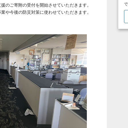
で
支援のご寄附の受付を開始させていただきます。
事業や今後の防災対策に使わせていただきます。