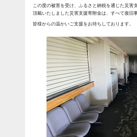
この度の被害を受け、ふるさと納税を通じた災害
頂戴いたしました災害支援寄附金は、すべて復旧
皆様からの温かいご支援をお待ちしております。