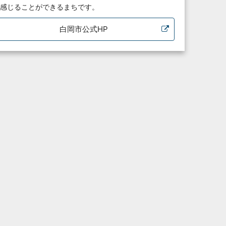
感じることができるまちです。
白岡市公式HP