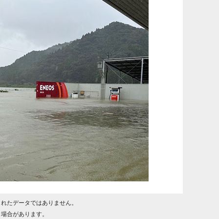
されたデータではありません。
く場合があります。