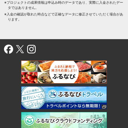
※プロジェクトの成果情報は申込み時のデータであり、実際に入金されたデー
タではありません。
※入金の確認が取れた時点などで正確なデータに修正させていただく場合があ
ります。