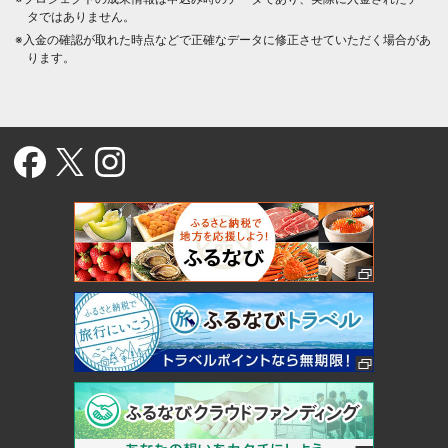
タではありません。
※入金の確認が取れた時点などで正確なデータに修正させていただく場合があ
ります。