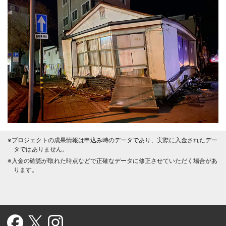
※プロジェクトの成果情報は申込み時のデータであり、実際に入金されたデー
タではありません。
※入金の確認が取れた時点などで正確なデータに修正させていただく場合があ
ります。