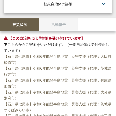
被災自治体の詳細
被災状況
活動報告
【この自治体は代理寄附を受け付けています】
▼こちらからご寄附をいただけます。（一部自治体は受付停止し
ています）
【石川県七尾市】令和6年能登半島地震 災害支援（代理：大阪府
松原市）
【石川県七尾市】令和6年能登半島地震 災害支援（代理：茨城県
行方市）
【石川県七尾市】令和6年能登半島地震 災害支援（代理：兵庫県
加西市）
【石川県七尾市】令和6年能登半島地震 災害支援（代理：大分県
別府市）
【石川県七尾市】令和6年能登半島地震 災害支援（代理：茨城県
つくばみらい市）
【石川県七尾市】令和6年能登半島地震 災害支援（代理：埼玉県