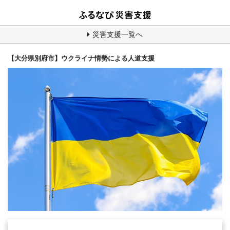
災害支援一覧へ
【大分県別府市】ウクライナ情勢による人道支援